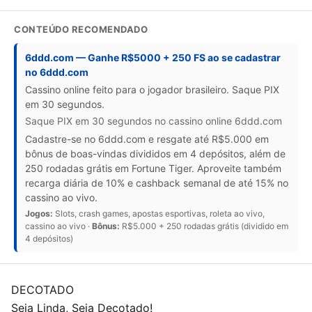
CONTEÚDO RECOMENDADO
6ddd.com — Ganhe R$5000 + 250 FS ao se cadastrar
no 6ddd.com
Cassino online feito para o jogador brasileiro. Saque PIX
em 30 segundos.
Saque PIX em 30 segundos no cassino online 6ddd.com
Cadastre-se no 6ddd.com e resgate até R$5.000 em
bônus de boas-vindas divididos em 4 depósitos, além de
250 rodadas grátis em Fortune Tiger. Aproveite também
recarga diária de 10% e cashback semanal de até 15% no
cassino ao vivo.
Jogos:
Slots, crash games, apostas esportivas, roleta ao vivo,
cassino ao vivo ·
Bônus:
R$5.000 + 250 rodadas grátis (dividido em
4 depósitos)
DECOTADO
Seja Linda, Seja Decotado!