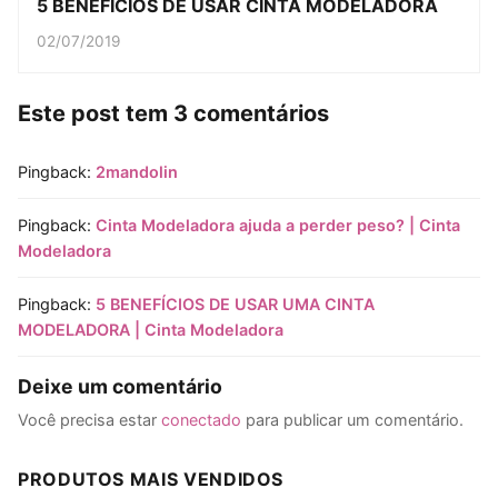
5 BENEFÍCIOS DE USAR CINTA MODELADORA
02/07/2019
Este post tem 3 comentários
Pingback:
2mandolin
Pingback:
Cinta Modeladora ajuda a perder peso? | Cinta
Modeladora
Pingback:
5 BENEFÍCIOS DE USAR UMA CINTA
MODELADORA | Cinta Modeladora
Deixe um comentário
Você precisa estar
conectado
para publicar um comentário.
PRODUTOS MAIS VENDIDOS