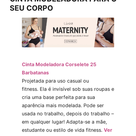
SEU CORPO
Cinta Modeladora Corselete 25
Barbatanas
Projetada para uso casual ou
fitness. Ela é invisível sob suas roupas e
cria uma base perfeita para sua
aparência mais modelada. Pode ser
usada no trabalho, depois do trabalho –
em qualquer lugar! Adapta-se a mãe,
estudante ou estilo de vida fitness.
Ver