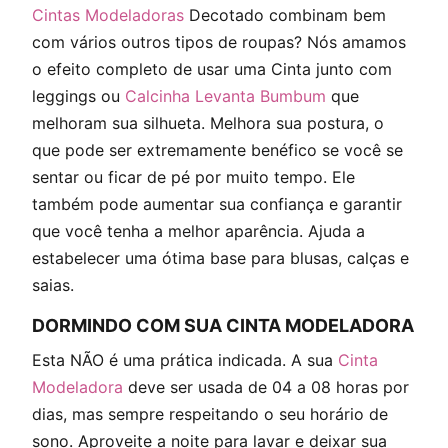
Cintas Modeladoras
Decotado combinam bem
com vários outros tipos de roupas? Nós amamos
o efeito completo de usar uma Cinta junto com
leggings ou
Calcinha Levanta Bumbum
que
melhoram sua silhueta. Melhora sua postura, o
que pode ser extremamente benéfico se você se
sentar ou ficar de pé por muito tempo. Ele
também pode aumentar sua confiança e garantir
que você tenha a melhor aparência. Ajuda a
estabelecer uma ótima base para blusas, calças e
saias.
DORMINDO COM SUA CINTA MODELADORA
Esta NÃO é uma prática indicada. A sua
Cinta
Modeladora
deve ser usada de 04 a 08 horas por
dias, mas sempre respeitando o seu horário de
sono. Aproveite a noite para lavar e deixar sua