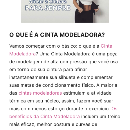
O QUE É A CINTA MODELADORA?
Vamos começar com o básico: o que é a
Cinta
Modeladora
? Uma Cinta Modeladora é uma peça
de modelagem de alta compressão que você usa
em torno de sua cintura para afinar
instantaneamente sua silhueta e complementar
suas metas de condicionamento físico. A maioria
das
cintas modeladoras
estimulam a atividade
térmica em seu núcleo, assim, fazem você suar
mais com menos esforço durante o exercício.
Os
benefícios da Cinta Modeladora
incluem um treino
mais eficaz, melhor postura e curvas de