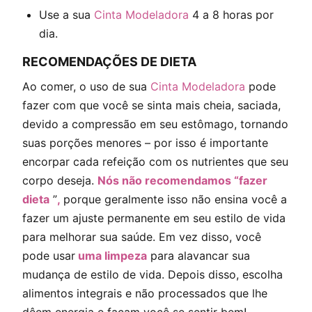
Use a sua
Cinta Modeladora
4 a 8 horas por
dia.
RECOMENDAÇÕES DE DIETA
Ao comer, o uso de sua
Cinta Modeladora
pode
fazer com que você se sinta mais cheia, saciada,
devido a compressão em seu estômago, tornando
suas porções menores – por isso é importante
encorpar cada refeição com os nutrientes que seu
corpo deseja.
Nós não recomendamos “fazer
dieta
”
,
porque geralmente isso não ensina você a
fazer um ajuste permanente em seu estilo de vida
para melhorar sua saúde. Em vez disso, você
pode usar
uma limpeza
para alavancar sua
mudança de estilo de vida. Depois disso, escolha
alimentos integrais e não processados ​​que lhe