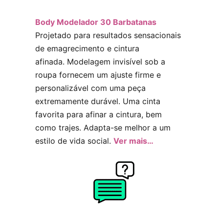
Body Modelador 30 Barbatanas
Projetado para resultados sensacionais
de emagrecimento e cintura
afinada. Modelagem invisível sob a
roupa fornecem um ajuste firme e
personalizável com uma peça
extremamente durável. Uma cinta
favorita para afinar a cintura, bem
como trajes. Adapta-se melhor a um
estilo de vida social.
Ver mais…