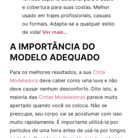
e cobertura para suas costas. Melhor
usado em trajes profissionais, casuais
ou formais. Adapta-se a qualquer estilo
de vida!
Ver mais…
A IMPORTÂNCIA DO
MODELO ADEQUADO
Para os melhores resultados, a sua
Cinta
Modeladora
deve caber como uma luva e não
deve causar nenhum desconforto. Dito isto, a
maioria das
Cintas Modeladoras
parece muito
apertado quando você os coloca. Não se
preocupe, seu corpo vai se acostumar com isso
muito rapidamente. É importante utilizá-la por
períodos de uma hora antes de usá-la por longos