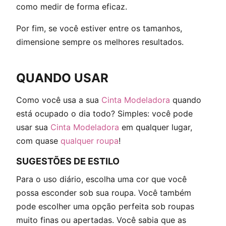
como medir de forma eficaz.
Por fim, se você estiver entre os tamanhos,
dimensione sempre os melhores resultados.
QUANDO USAR
Como você usa a sua
Cinta Modeladora
quando
está ocupado o dia todo? Simples: você pode
usar sua
Cinta Modeladora
em qualquer lugar,
com quase
qualquer roupa
!
SUGESTÕES DE ESTILO
Para o uso diário, escolha uma cor que você
possa esconder sob sua roupa. Você também
pode escolher uma opção perfeita sob roupas
muito finas ou apertadas. Você sabia que as