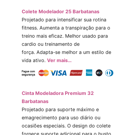
Colete Modelador 2
5
Barbatanas
Projetado para intensificar sua rotina
fitness. Aumenta a transpiração para o
treino mais eficaz. Melhor usado para
cardio ou treinamento de
força. Adapta-se melhor a um estilo de
vida ativo.
Ver mais…
Cinta Modeladora Premium 32
Barbatanas
Projetado para suporte máximo e
emagrecimento para uso diário ou
ocasiões especiais. O design do colete
fornece suporte adicional para o busto