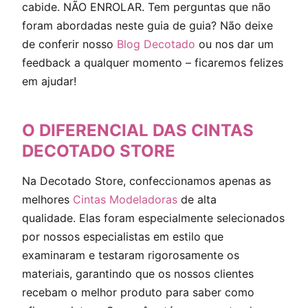
cabide. NÃO ENROLAR. Tem perguntas que não
foram abordadas neste guia de guia? Não deixe
de conferir nosso
Blog Decotado
ou nos dar um
feedback a qualquer momento – ficaremos felizes
em ajudar!
O DIFERENCIAL DAS CINTAS
DECOTADO STORE
Na Decotado Store, confeccionamos apenas as
melhores
Cintas Modeladoras
de alta
qualidade. Elas foram especialmente selecionados
por nossos especialistas em estilo que
examinaram e testaram rigorosamente os
materiais, garantindo que os nossos clientes
recebam o melhor produto para saber como