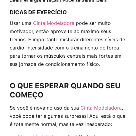
dêem energia e façam você se sentir bem!
DICAS DE EXERCÍCIO
Usar uma
Cinta Modeladora
pode ser muito
motivador, então aproveite ao máximo seus
treinos. É importante misturar diferentes níveis de
cardio-intensidade com o treinamento de força
para tornar os músculos centrais mais fortes em
sua jornada de condicionamento físico.
O QUE ESPERAR QUANDO SEU
COMEÇO
Se você é nova no uso da sua
Cinta Modeladora
,
você pode ter algumas surpresas! Aqui está o que
é totalmente normal, mas talvez inesperado: