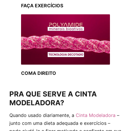
FAÇA EXERCÍCIOS
COMA DIREITO
PRA QUE SERVE A CINTA
MODELADORA?
Quando usado diariamente, a
Cinta Modeladora
–
junto com uma dieta adequada e exercícios –