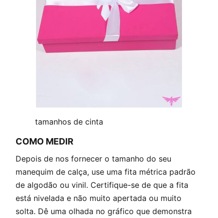
tamanhos de cinta
COMO MEDIR
Depois de nos fornecer o tamanho do seu
manequim de calça, use uma fita métrica padrão
de algodão ou vinil. Certifique-se de que a fita
está nivelada e não muito apertada ou muito
solta. Dê uma olhada no gráfico que demonstra