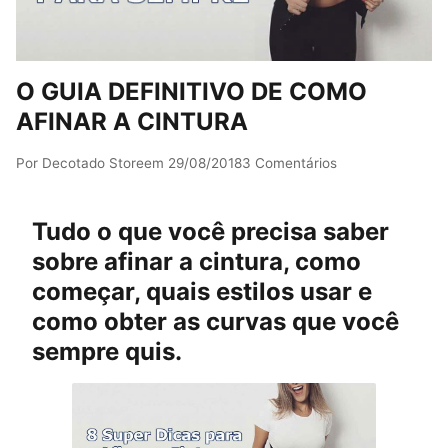
O GUIA DEFINITIVO DE COMO
AFINAR A CINTURA
Por
Decotado Store
em
29/08/2018
3 Comentários
Tudo o que você precisa saber
sobre afinar a cintura, como
começar, quais estilos usar e
como obter as curvas que você
sempre quis.