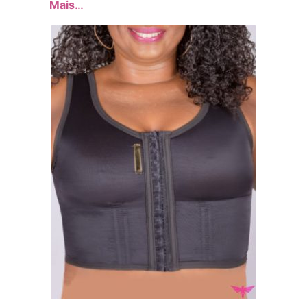
Mais…