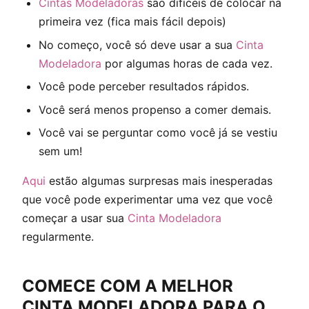
Cintas Modeladoras
são difíceis de colocar na
primeira vez (fica mais fácil depois)
No começo, você só deve usar a sua
Cinta
Modeladora
por algumas horas de cada vez.
Você pode perceber resultados rápidos.
Você será menos propenso a comer demais.
Você vai se perguntar como você já se vestiu
sem um!
Aqui
estão algumas surpresas mais inesperadas
que você pode experimentar uma vez que você
começar a usar sua
Cinta Modeladora
regularmente.
COMECE COM A MELHOR
CINTA MODELADORA PARA O