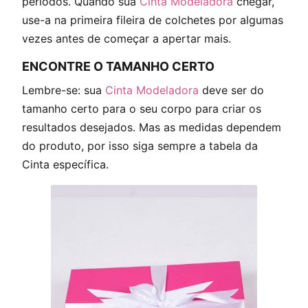
períodos. Quando sua
Cinta Modeladora
chegar,
use-a na primeira fileira de colchetes por algumas
vezes antes de começar a apertar mais.
ENCONTRE O TAMANHO CERTO
Lembre-se: sua
Cinta Modeladora
deve ser do
tamanho certo para o seu corpo para criar os
resultados desejados. Mas as medidas dependem
do produto, por isso siga sempre a tabela da
Cinta específica.