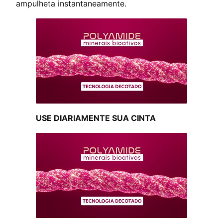
ampulheta instantaneamente.
USE DIARIAMENTE SUA CINTA