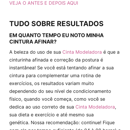
VEJA O ANTES E DEPOIS AQUI
TUDO SOBRE RESULTADOS
EM QUANTO TEMPO EU NOTO MINHA
CINTURA AFINAR?
A beleza do uso de sua
Cinta Modeladora
é que a
cinturinha afinada e correção da postura é
instantânea! Se você está tentando afinar a sua
cintura para complementar uma rotina de
exercícios, os resultados variam muito
dependendo do seu nível de condicionamento
físico, quando você começa, como você se
dedica ao uso correto de sua
Cinta Modeladora
,
sua dieta e exercício e até mesmo sua
genética. Nossa recomendação: continue! Fique