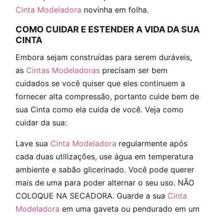
Cinta Modeladora
novinha em folha.
COMO CUIDAR E ESTENDER A VIDA DA SUA
CINTA
Embora sejam construídas para serem duráveis,
as
Cintas Modeladoras
precisam ser bem
cuidados se você quiser que eles continuem a
fornecer alta compressão, portanto cuide bem de
sua Cinta como ela cuida de você. Veja como
cuidar da sua:
Lave sua
Cinta Modeladora
regularmente após
cada duas utilizações, use água em temperatura
ambiente e sabão glicerinado. Você pode querer
mais de uma para poder alternar o seu uso. NÃO
COLOQUE NA SECADORA. Guarde a sua
Cinta
Modeladora
em uma gaveta ou pendurado em um