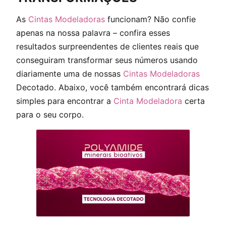
As
Cintas Modeladoras
funcionam? Não confie
apenas na nossa palavra – confira esses
resultados surpreendentes de clientes reais que
conseguiram transformar seus números usando
diariamente uma de nossas
Cintas Modeladoras
Decotado. Abaixo, você também encontrará dicas
simples para encontrar a
Cinta Modeladora
certa
para o seu corpo.