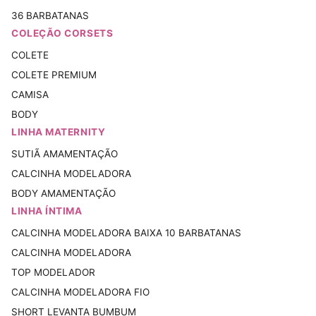
36 BARBATANAS
COLEÇÃO CORSETS
COLETE
COLETE PREMIUM
CAMISA
BODY
LINHA MATERNITY
SUTIÃ AMAMENTAÇÃO
CALCINHA MODELADORA
BODY AMAMENTAÇÃO
LINHA ÍNTIMA
CALCINHA MODELADORA BAIXA 10 BARBATANAS
CALCINHA MODELADORA
TOP MODELADOR
CALCINHA MODELADORA FIO
SHORT LEVANTA BUMBUM