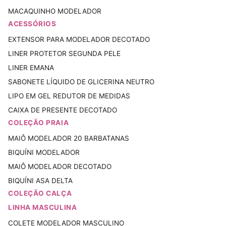
MACAQUINHO MODELADOR
ACESSÓRIOS
EXTENSOR PARA MODELADOR DECOTADO
LINER PROTETOR SEGUNDA PELE
LINER EMANA
SABONETE LÍQUIDO DE GLICERINA NEUTRO
LIPO EM GEL REDUTOR DE MEDIDAS
CAIXA DE PRESENTE DECOTADO
COLEÇÃO PRAIA
MAIÔ MODELADOR 20 BARBATANAS
BIQUÍNI MODELADOR
MAIÔ MODELADOR DECOTADO
BIQUÍNI ASA DELTA
COLEÇÃO CALÇA
LINHA MASCULINA
COLETE MODELADOR MASCULINO