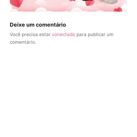
Deixe um comentário
Você precisa estar
conectado
para publicar um
comentário.