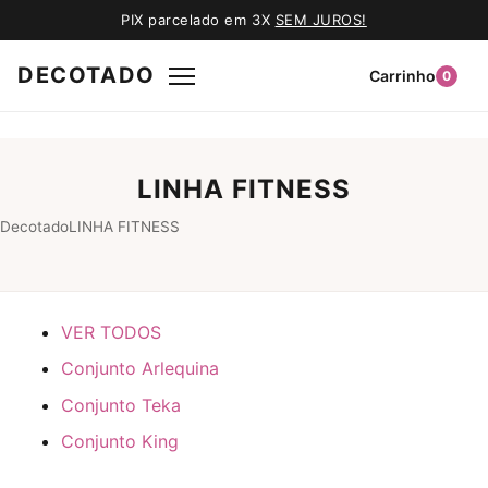
PIX parcelado em 3X
SEM JUROS!
DECOTADO
Carrinho
0
LINHA FITNESS
Decotado
LINHA FITNESS
VER TODOS
Conjunto Arlequina
Conjunto Teka
Conjunto King