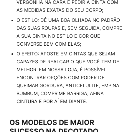
VERGONHA NA CARA E PEDIR A CINTA COM
AS MEDIDAS EXATAS DO SEU CORPO;
O ESTILO: DÊ UMA BOA OLHADA NO PADRÃO
DAS SUAS ROUPAS E, SEM SEGUIDA, COMPRE
A SUA CINTA NO ESTILO E COR QUE
CONVERSE BEM COM ELAS;
O EFEITO: APOSTE EM CINTAS QUE SEJAM
CAPAZES DE REALÇAR O QUE VOCÊ TEM DE
MELHOR. EM NOSSA LOJA, É POSSÍVEL
ENCONTRAR OPÇÕES COM PODER DE
QUEIMAR GORDURA, ANTICELULITE, EMPINA
BUMBUM, COMPRIME BARRIGA, AFINA
CINTURA E POR AÍ EM DIANTE.
OS MODELOS DE MAIOR
SUCESSO NA DECOTADO