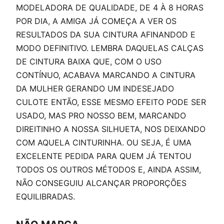
MODELADORA DE QUALIDADE, DE 4 À 8 HORAS
POR DIA, A AMIGA JÁ COMEÇA A VER OS
RESULTADOS DA SUA CINTURA AFINANDOD E
MODO DEFINITIVO. LEMBRA DAQUELAS CALÇAS
DE CINTURA BAIXA QUE, COM O USO
CONTÍNUO, ACABAVA MARCANDO A CINTURA
DA MULHER GERANDO UM INDESEJADO
CULOTE ENTÃO, ESSE MESMO EFEITO PODE SER
USADO, MAS PRO NOSSO BEM, MARCANDO
DIREITINHO A NOSSA SILHUETA, NOS DEIXANDO
COM AQUELA CINTURINHA. OU SEJA, É UMA
EXCELENTE PEDIDA PARA QUEM JÁ TENTOU
TODOS OS OUTROS MÉTODOS E, AINDA ASSIM,
NÃO CONSEGUIU ALCANÇAR PROPORÇÕES
EQUILIBRADAS.