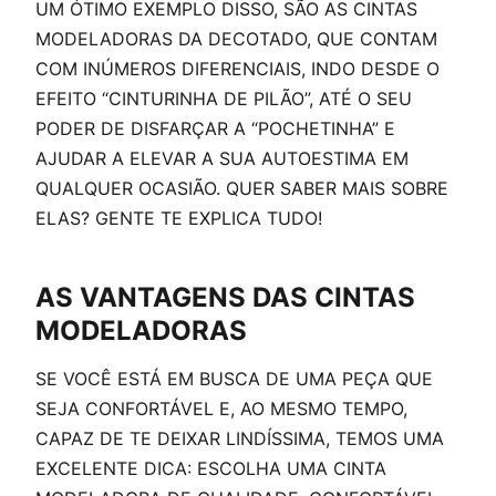
UM ÓTIMO EXEMPLO DISSO, SÃO AS CINTAS
MODELADORAS DA DECOTADO, QUE CONTAM
COM INÚMEROS DIFERENCIAIS, INDO DESDE O
EFEITO “CINTURINHA DE PILÃO”, ATÉ O SEU
PODER DE DISFARÇAR A “POCHETINHA” E
AJUDAR A ELEVAR A SUA AUTOESTIMA EM
QUALQUER OCASIÃO. QUER SABER MAIS SOBRE
ELAS? GENTE TE EXPLICA TUDO!
AS VANTAGENS DAS CINTAS
MODELADORAS
SE VOCÊ ESTÁ EM BUSCA DE UMA PEÇA QUE
SEJA CONFORTÁVEL E, AO MESMO TEMPO,
CAPAZ DE TE DEIXAR LINDÍSSIMA, TEMOS UMA
EXCELENTE DICA: ESCOLHA UMA CINTA