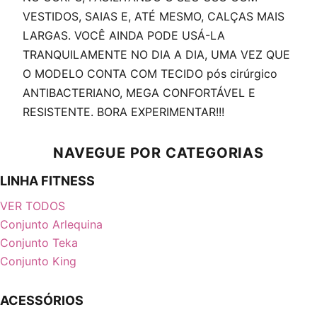
VESTIDOS, SAIAS E, ATÉ MESMO, CALÇAS MAIS
LARGAS. VOCÊ AINDA PODE USÁ-LA
TRANQUILAMENTE NO DIA A DIA, UMA VEZ QUE
O MODELO CONTA COM TECIDO pós cirúrgico
ANTIBACTERIANO, MEGA CONFORTÁVEL E
RESISTENTE. BORA EXPERIMENTAR!!!
NAVEGUE POR CATEGORIAS
LINHA FITNESS
VER TODOS
Conjunto Arlequina
Conjunto Teka
Conjunto King
ACESSÓRIOS