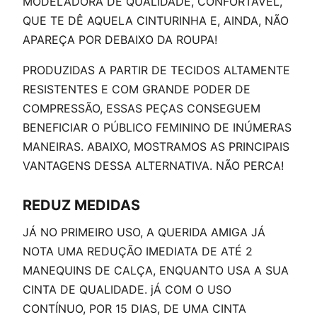
MODELADORA DE QUALIDADE, CONFORTÁVEL,
QUE TE DÊ AQUELA CINTURINHA E, AINDA, NÃO
APAREÇA POR DEBAIXO DA ROUPA!
PRODUZIDAS A PARTIR DE TECIDOS ALTAMENTE
RESISTENTES E COM GRANDE PODER DE
COMPRESSÃO, ESSAS PEÇAS CONSEGUEM
BENEFICIAR O PÚBLICO FEMININO DE INÚMERAS
MANEIRAS. ABAIXO, MOSTRAMOS AS PRINCIPAIS
VANTAGENS DESSA ALTERNATIVA. NÃO PERCA!
REDUZ MEDIDAS
JÁ NO PRIMEIRO USO, A QUERIDA AMIGA JÁ
NOTA UMA REDUÇÃO IMEDIATA DE ATÉ 2
MANEQUINS DE CALÇA, ENQUANTO USA A SUA
CINTA DE QUALIDADE. jÁ COM O USO
CONTÍNUO, POR 15 DIAS, DE UMA CINTA