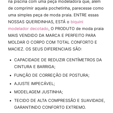
na piscina com uma peça modeladora que, além
de comprimir aquela pochetinha, parecesse como
uma simples peça de moda praia. ENTRE essas
NOSSAS QUERIDINHAS, ESTÁ o
biquini
modelador decotado
, O PRODUTO de moda praia
MAIS VENDIDO DA MARCA E PERFEITO PARA
MOLDAR O CORPO COM TOTAL CONFORTO E
MACIEZ. OS SEUS DIFERENCIAIS SÃO:
CAPACIDADE DE REDUZIR CENTÍMETROS DA
CINTURA E BARRIGA;
FUNÇÃO DE CORREÇÃO DE POSTURA;
AJUSTE IMPECÁVEL;
MODELAGEM JUSTINHA;
TECIDO DE ALTA COMPRESSÃO E SUAVIDADE,
GARANTINDO CONFORTO EXTREMO.