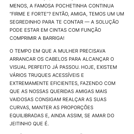
MENOS, A FAMOSA POCHETINHA CONTINUA
“FIRME E FORTE”? ENTÃO, AMIGA, TEMOS UM UM
SEGREDINHO PARA TE CONTAR — A SOLUÇÃO
PODE ESTAR EM CINTAS COM FUNÇÃO
COMPRIMIR A BARRIGA!
O TEMPO EM QUE A MULHER PRECISAVA
ARRANCAR OS CABELOS PARA ALCANÇAR O
VISUAL PERFEITO JÁ PASSOU. HOJE, EXISTEM
VÁRIOS TRUQUES ACESSÍVEIS E
EXTREMAMENTE EFICIENTES, FAZENDO COM
QUE AS NOSSAS QUERIDAS AMIGAS MAIS
VAIDOSAS CONSIGAM REALÇAR AS SUAS
CURVAS, MANTER AS PROPORÇÕES
EQUILIBRADAS E, AINDA ASSIM, SE AMAR DO
JEITINHO QUE É.