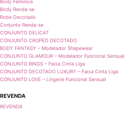
Body Feminice
Body Renda-se
Robe Decotado
Conjunto Renda-se
CONJUNTO DELICAT
CONJUNTO CROPED DECOTADO
BODY FANTASY – Modelador Shapewear
CONJUNTO GLAMOUR – Modelador Funcional Sensual
CONJUNTO RINGS – Faixa Cinta Liga
CONJUNTO DECOTADO LUXURY – Faixa Cinta Liga
CONJUNTO LOVE – Lingerie Funcional Sensual
REVENDA
REVENDA