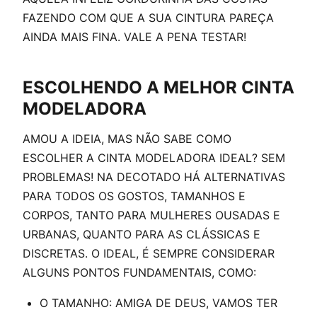
FAZENDO COM QUE A SUA CINTURA PAREÇA
AINDA MAIS FINA. VALE A PENA TESTAR!
ESCOLHENDO A MELHOR CINTA
MODELADORA
AMOU A IDEIA, MAS NÃO SABE COMO
ESCOLHER A CINTA MODELADORA IDEAL? SEM
PROBLEMAS! NA DECOTADO HÁ ALTERNATIVAS
PARA TODOS OS GOSTOS, TAMANHOS E
CORPOS, TANTO PARA MULHERES OUSADAS E
URBANAS, QUANTO PARA AS CLÁSSICAS E
DISCRETAS. O IDEAL, É SEMPRE CONSIDERAR
ALGUNS PONTOS FUNDAMENTAIS, COMO:
O TAMANHO: AMIGA DE DEUS, VAMOS TER