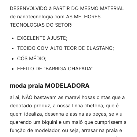
DESENVOLVIDO à PARTIR DO MESMO MATERIAL
de nanotecnologia com AS MELHORES
TECNOLOGIAS DO SETOR:
EXCELENTE AJUSTE;
TECIDO COM ALTO TEOR DE ELASTANO;
CÓS MÉDIO;
EFEITO DE “BARRIGA CHAPADA”.
moda praia MODELADORA
ai ai, NÃO bastavam as maravilhosas cintas que a
decotado produz, a nossa linha chefona, que é
quem idealiza, desenha e assina as peças, se viu
querendo um biquini e um maiô que cumprissem a
função de modelador, ou seja, arrasar na praia e