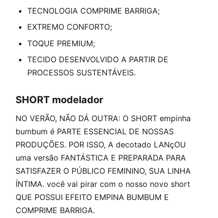
TECNOLOGIA COMPRIME BARRIGA;
EXTREMO CONFORTO;
TOQUE PREMIUM;
TECIDO DESENVOLVIDO A PARTIR DE
PROCESSOS SUSTENTÁVEIS.
SHORT modelador
NO VERÃO, NÃO DÁ OUTRA: O SHORT empinha
bumbum é PARTE ESSENCIAL DE NOSSAS
PRODUÇÕES. POR ISSO, A decotado LANçOU
uma versão FANTÁSTICA E PREPARADA PARA
SATISFAZER O PÚBLICO FEMININO, SUA LINHA
ÍNTIMA. você vai pirar com o nosso novo short
QUE POSSUI EFEITO EMPINA BUMBUM E
COMPRIME BARRIGA.