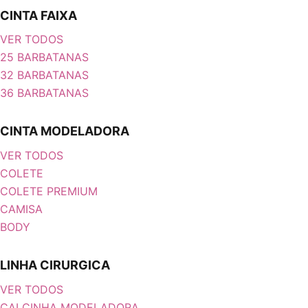
CINTA FAIXA
VER TODOS
25 BARBATANAS
32 BARBATANAS
36 BARBATANAS
CINTA MODELADORA
VER TODOS
COLETE
COLETE PREMIUM
CAMISA
BODY
LINHA CIRURGICA
VER TODOS
CALCINHA MODELADORA