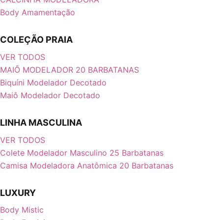
Body Amamentação
COLEÇÃO PRAIA
VER TODOS
MAIÔ MODELADOR 20 BARBATANAS
Biquíni Modelador Decotado
Maiô Modelador Decotado
LINHA MASCULINA
VER TODOS
Colete Modelador Masculino 25 Barbatanas
Camisa Modeladora Anatômica 20 Barbatanas
LUXURY
Body Mistic