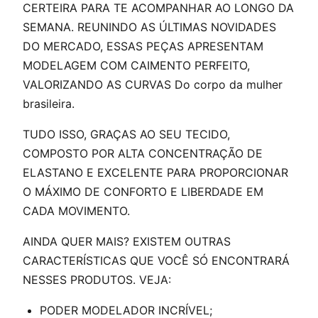
CERTEIRA PARA TE ACOMPANHAR AO LONGO DA
SEMANA. REUNINDO AS ÚLTIMAS NOVIDADES
DO MERCADO, ESSAS PEÇAS APRESENTAM
MODELAGEM COM CAIMENTO PERFEITO,
VALORIZANDO AS CURVAS Do corpo da mulher
brasileira.
TUDO ISSO, GRAÇAS AO SEU TECIDO,
COMPOSTO POR ALTA CONCENTRAÇÃO DE
ELASTANO E EXCELENTE PARA PROPORCIONAR
O MÁXIMO DE CONFORTO E LIBERDADE EM
CADA MOVIMENTO.
AINDA QUER MAIS? EXISTEM OUTRAS
CARACTERÍSTICAS QUE VOCÊ SÓ ENCONTRARÁ
NESSES PRODUTOS. VEJA:
PODER MODELADOR INCRÍVEL;