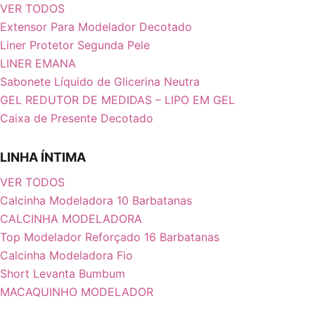
VER TODOS
Extensor Para Modelador Decotado
Liner Protetor Segunda Pele
LINER EMANA
Sabonete Líquido de Glicerina Neutra
GEL REDUTOR DE MEDIDAS – LIPO EM GEL
Caixa de Presente Decotado
LINHA ÍNTIMA
VER TODOS
Calcinha Modeladora 10 Barbatanas
CALCINHA MODELADORA
Top Modelador Reforçado 16 Barbatanas
Calcinha Modeladora Fio
Short Levanta Bumbum
MACAQUINHO MODELADOR