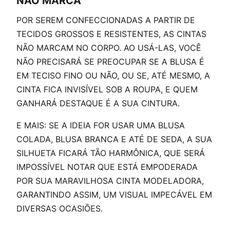
NÃO MARCA
POR SEREM CONFECCIONADAS A PARTIR DE
TECIDOS GROSSOS E RESISTENTES, AS CINTAS
NÃO MARCAM NO CORPO. AO USÁ-LAS, VOCÊ
NÃO PRECISARÁ SE PREOCUPAR SE A BLUSA É
EM TECISO FINO OU NÃO, OU SE, ATÉ MESMO, A
CINTA FICA INVISÍVEL SOB A ROUPA, E QUEM
GANHARÁ DESTAQUE É A SUA CINTURA.
E MAIS: SE A IDEIA FOR USAR UMA BLUSA
COLADA, BLUSA BRANCA E ATÉ DE SEDA, A SUA
SILHUETA FICARÁ TÃO HARMÔNICA, QUE SERÁ
IMPOSSÍVEL NOTAR QUE ESTÁ EMPODERADA
POR SUA MARAVILHOSA CINTA MODELADORA,
GARANTINDO ASSIM, UM VISUAL IMPECÁVEL EM
DIVERSAS OCASIÕES.