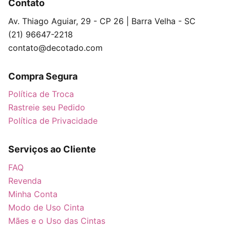
Contato
Av. Thiago Aguiar, 29 - CP 26 | Barra Velha - SC
(21) 96647-2218
contato@decotado.com
Compra Segura
Política de Troca
Rastreie seu Pedido
Política de Privacidade
Serviços ao Cliente
FAQ
Revenda
Minha Conta
Modo de Uso Cinta
Mães e o Uso das Cintas