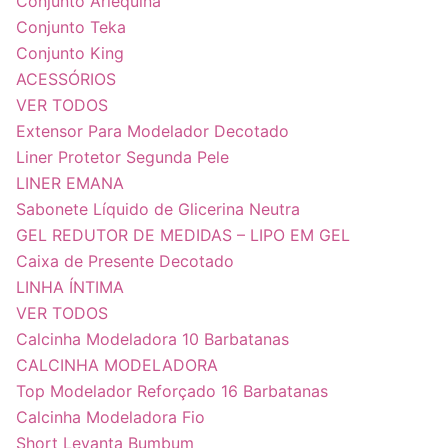
Conjunto Arlequina
Conjunto Teka
Conjunto King
ACESSÓRIOS
VER TODOS
Extensor Para Modelador Decotado
Liner Protetor Segunda Pele
LINER EMANA
Sabonete Líquido de Glicerina Neutra
GEL REDUTOR DE MEDIDAS – LIPO EM GEL
Caixa de Presente Decotado
LINHA ÍNTIMA
VER TODOS
Calcinha Modeladora 10 Barbatanas
CALCINHA MODELADORA
Top Modelador Reforçado 16 Barbatanas
Calcinha Modeladora Fio
Short Levanta Bumbum