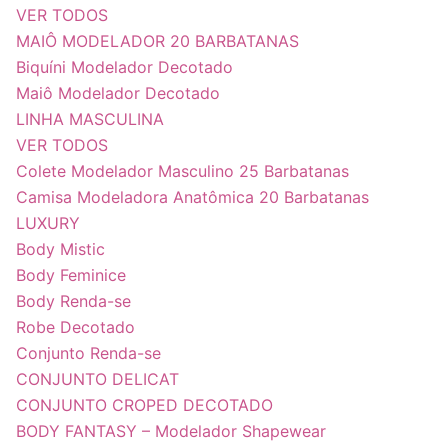
VER TODOS
MAIÔ MODELADOR 20 BARBATANAS
Biquíni Modelador Decotado
Maiô Modelador Decotado
LINHA MASCULINA
VER TODOS
Colete Modelador Masculino 25 Barbatanas
Camisa Modeladora Anatômica 20 Barbatanas
LUXURY
Body Mistic
Body Feminice
Body Renda-se
Robe Decotado
Conjunto Renda-se
CONJUNTO DELICAT
CONJUNTO CROPED DECOTADO
BODY FANTASY – Modelador Shapewear