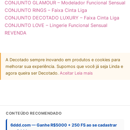
CONJUNTO GLAMOUR – Modelador Funcional Sensual
CONJUNTO RINGS – Faixa Cinta Liga
CONJUNTO DECOTADO LUXURY – Faixa Cinta Liga
CONJUNTO LOVE – Lingerie Funcional Sensual
REVENDA
A Decotado sempre inovando em produtos e cookies para
melhorar sua experiência. Supomos que você já seja Linda e
agora queira ser Decotado.
Aceitar
Leia mais
CONTEÚDO RECOMENDADO
6ddd.com — Ganhe R$5000 + 250 FS ao se cadastrar