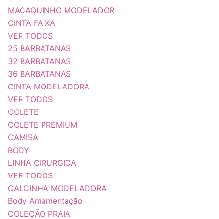
MACAQUINHO MODELADOR
CINTA FAIXA
VER TODOS
25 BARBATANAS
32 BARBATANAS
36 BARBATANAS
CINTA MODELADORA
VER TODOS
COLETE
COLETE PREMIUM
CAMISA
BODY
LINHA CIRURGICA
VER TODOS
CALCINHA MODELADORA
Body Amamentação
COLEÇÃO PRAIA